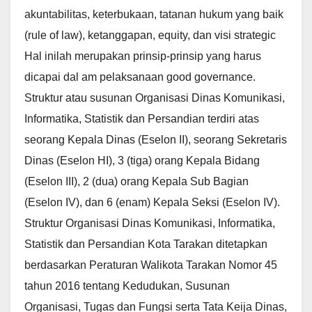
akuntabilitas, keterbukaan, tatanan hukum yang baik
(rule of law), ketanggapan, equity, dan visi strategic
Hal inilah merupakan prinsip-prinsip yang harus
dicapai dal am pelaksanaan good governance.
Struktur atau susunan Organisasi Dinas Komunikasi,
Informatika, Statistik dan Persandian terdiri atas
seorang Kepala Dinas (Eselon II), seorang Sekretaris
Dinas (Eselon HI), 3 (tiga) orang Kepala Bidang
(Eselon III), 2 (dua) orang Kepala Sub Bagian
(Eselon IV), dan 6 (enam) Kepala Seksi (Eselon IV).
Struktur Organisasi Dinas Komunikasi, Informatika,
Statistik dan Persandian Kota Tarakan ditetapkan
berdasarkan Peraturan Walikota Tarakan Nomor 45
tahun 2016 tentang Kedudukan, Susunan
Organisasi, Tugas dan Fungsi serta Tata Keija Dinas,