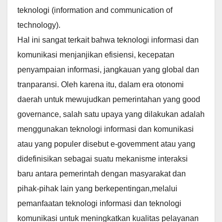
teknologi (information and communication of
technology).
Hal ini sangat terkait bahwa teknologi informasi dan
komunikasi menjanjikan efisiensi, kecepatan
penyampaian informasi, jangkauan yang global dan
tranparansi. Oleh karena itu, dalam era otonomi
daerah untuk mewujudkan pemerintahan yang good
governance, salah satu upaya yang dilakukan adalah
menggunakan teknologi informasi dan komunikasi
atau yang populer disebut e-govemment atau yang
didefinisikan sebagai suatu mekanisme interaksi
baru antara pemerintah dengan masyarakat dan
pihak-pihak lain yang berkepentingan,melalui
pemanfaatan teknologi informasi dan teknologi
komunikasi untuk meningkatkan kualitas pelayanan