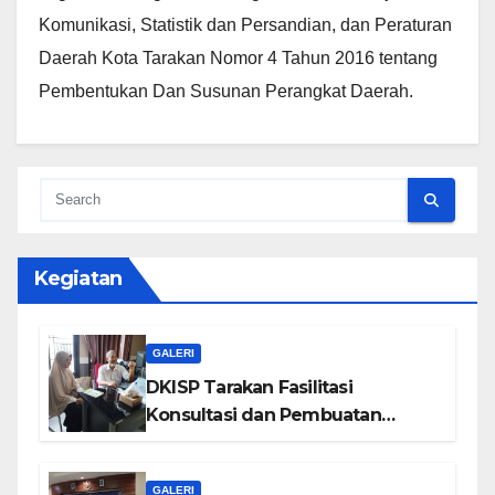
Komunikasi, Statistik dan Persandian, dan Peraturan
Daerah Kota Tarakan Nomor 4 Tahun 2016 tentang
Pembentukan Dan Susunan Perangkat Daerah.
Kegiatan
GALERI
DKISP Tarakan Fasilitasi
Konsultasi dan Pembuatan
Website DPUPR Tarakan
GALERI