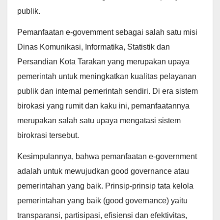
publik.
Pemanfaatan e-govemment sebagai salah satu misi
Dinas Komunikasi, Informatika, Statistik dan
Persandian Kota Tarakan yang merupakan upaya
pemerintah untuk meningkatkan kualitas pelayanan
publik dan internal pemerintah sendiri. Di era sistem
birokasi yang rumit dan kaku ini, pemanfaatannya
merupakan salah satu upaya mengatasi sistem
birokrasi tersebut.
Kesimpulannya, bahwa pemanfaatan e-government
adalah untuk mewujudkan good governance atau
pemerintahan yang baik. Prinsip-prinsip tata kelola
pemerintahan yang baik (good governance) yaitu
transparansi, partisipasi, efisiensi dan efektivitas,