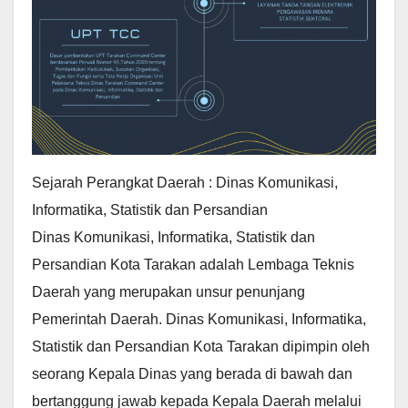
Sejarah Perangkat Daerah : Dinas Komunikasi,
Informatika, Statistik dan Persandian
Dinas Komunikasi, Informatika, Statistik dan
Persandian Kota Tarakan adalah Lembaga Teknis
Daerah yang merupakan unsur penunjang
Pemerintah Daerah. Dinas Komunikasi, Informatika,
Statistik dan Persandian Kota Tarakan dipimpin oleh
seorang Kepala Dinas yang berada di bawah dan
bertanggung jawab kepada Kepala Daerah melalui