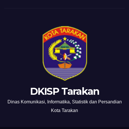
DKISP Tarakan
Dinas Komunikasi, Informatika, Statistik dan Persandian
Kota Tarakan