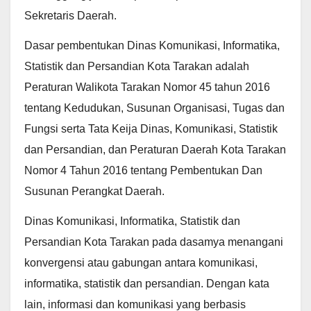
Sekretaris Daerah.
Dasar pembentukan Dinas Komunikasi, Informatika,
Statistik dan Persandian Kota Tarakan adalah
Peraturan Walikota Tarakan Nomor 45 tahun 2016
tentang Kedudukan, Susunan Organisasi, Tugas dan
Fungsi serta Tata Keija Dinas, Komunikasi, Statistik
dan Persandian, dan Peraturan Daerah Kota Tarakan
Nomor 4 Tahun 2016 tentang Pembentukan Dan
Susunan Perangkat Daerah.
Dinas Komunikasi, Informatika, Statistik dan
Persandian Kota Tarakan pada dasamya menangani
konvergensi atau gabungan antara komunikasi,
informatika, statistik dan persandian. Dengan kata
lain, informasi dan komunikasi yang berbasis