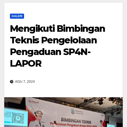
GALERI
Mengikuti Bimbingan
Teknis Pengelolaan
Pengaduan SP4N-
LAPOR
AGU 7, 2024