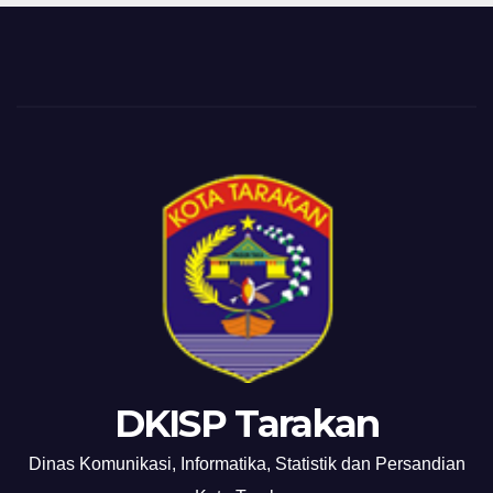
DKISP Tarakan
Dinas Komunikasi, Informatika, Statistik dan Persandian