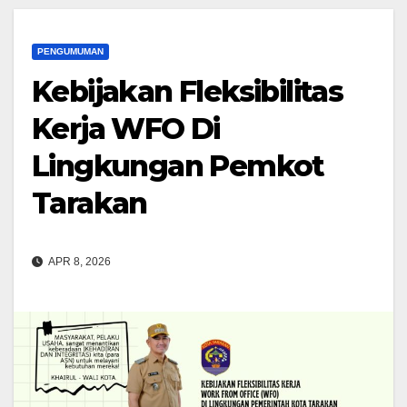
PENGUMUMAN
Kebijakan Fleksibilitas
Kerja WFO Di
Lingkungan Pemkot
Tarakan
APR 8, 2026