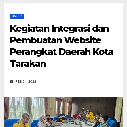
GALERI
Kegiatan Integrasi dan
Pembuatan Website
Perangkat Daerah Kota
Tarakan
FEB 24, 2022