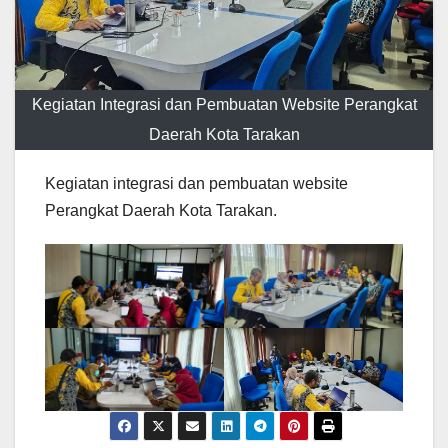
Kegiatan Integrasi dan Pembuatan Website Perangkat
Daerah Kota Tarakan
Kegiatan integrasi dan pembuatan website
Perangkat Daerah Kota Tarakan.