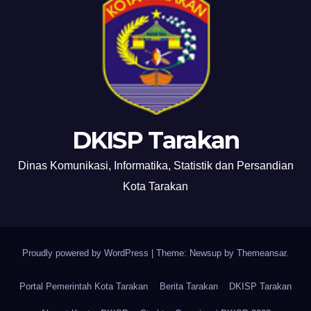
DKISP Tarakan
Dinas Komunikasi, Informatika, Statistik dan Persandian
Kota Tarakan
Proudly powered by WordPress
|
Theme: Newsup by
Themeansar
.
Portal Pemerintah Kota Tarakan
Berita Tarakan
DKISP Tarakan